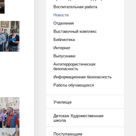
Воспитательная работа
Новости
Отделения
Выставочный комплекс
Библиотека
Интернат
Выпускники
Антитеррористическая
безопасность
Информационная безопасность
Работы обучающихся
Училище
Детская Художественная
школа
Поступающим