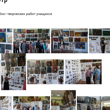
бно-творческих работ учащихся.