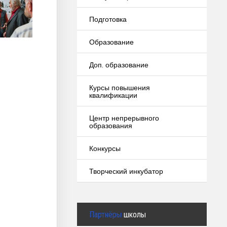
Подготовка
Образование
Доп. образование
Курсы повышения
квалификации
Центр непрерывного
образования
Конкурсы
Творческий инкубатор
Партнёры
школы