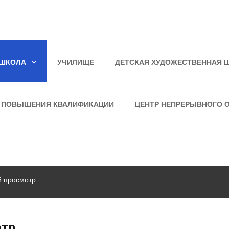
ШКОЛА
УЧИЛИЩЕ
ДЕТСКАЯ ХУДОЖЕСТВЕННАЯ 
 ПОВЫШЕНИЯ КВАЛИФИКАЦИИ
ЦЕНТР НЕПРЕРЫВНОГО 
й просмотр
отр