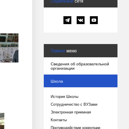
Социальные
сети
Главное
меню
Сведения об образовательной
организации
Школа
История Школы
Сотрудничество с ВУЗами
Электронная приемная
Контакты
Противодействие коррупции