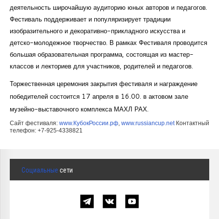
деятельность широчайшую аудиторию юных авторов и педагогов.
Фестиваль поддерживает и популяризирует традиции
изобразительного и декоративно-прикладного искусства и
детско-молодежное творчество. В рамках Фестиваля проводится
большая образовательная программа, состоящая из мастер-
классов и лекториев для участников, родителей и педагогов.
Торжественная церемония закрытия фестиваля и награждение
победителей состоится 17 апреля в 16.00. в актовом зале
музейно-выставочного комплекса МАХЛ РАХ.
Сайт фестиваля:
www.КубокРоссии.рф
,
www.russiancup.net
Контактный
телефон: +7-925-4338821
Социальные
сети