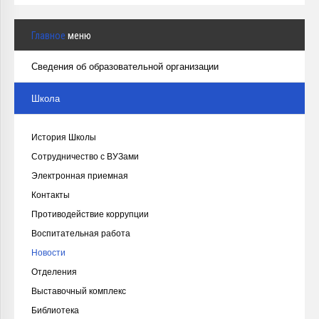
Главное
меню
Сведения об образовательной организации
Школа
История Школы
Сотрудничество с ВУЗами
Электронная приемная
Контакты
Противодействие коррупции
Воспитательная работа
Новости
Отделения
Выставочный комплекс
Библиотека