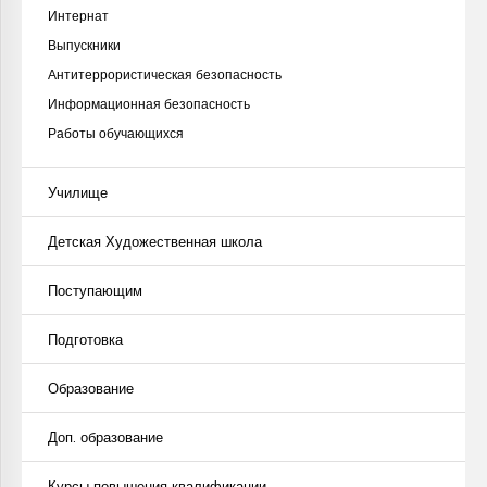
Интернат
Выпускники
Антитеррористическая безопасность
Информационная безопасность
Работы обучающихся
Училище
Детская Художественная школа
Поступающим
Подготовка
Образование
Доп. образование
Курсы повышения квалификации