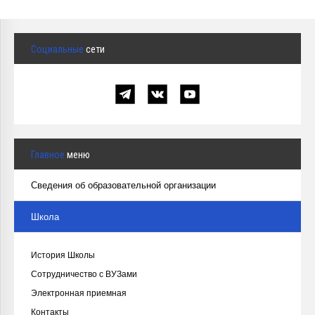
Социальные
сети
Главное
меню
Сведения об образовательной организации
Школа
История Школы
Сотрудничество с ВУЗами
Электронная приемная
Контакты