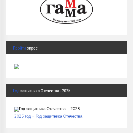
Пройти
опрос
Год
защитника Отечества - 2025
2025 год - Год защитника Отечества