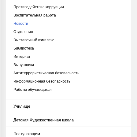
Противодействие коррупции
Воспитательная работа
Новости
Отделения
Выставочный комплекс
Библиотека
Интернат
Выпускники
Антитеррористическая безопасность
Информационная безопасность
Работы обучающихся
Училище
Детская Художественная школа
Поступающим