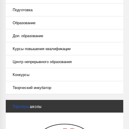
Подготовка
Образование
Доп. образование
Курсы повышения квалификации
Центр непрерывного образования
Конкурсы
Творческий инкубатор
Партнёры
школы