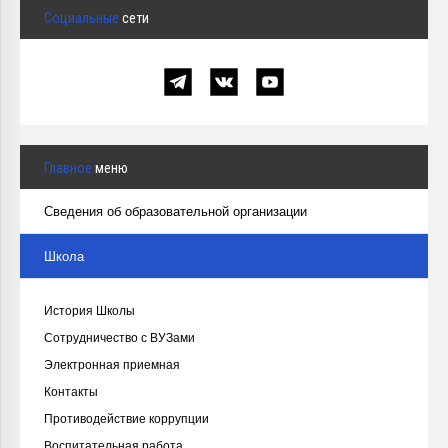
Социальные
сети
Главное
меню
Сведения об образовательной организации
Школа
История Школы
Сотрудничество с ВУЗами
Электронная приемная
Контакты
Противодействие коррупции
Воспитательная работа