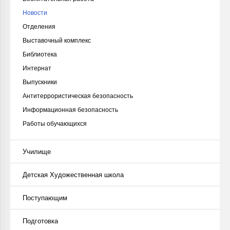
Новости
Отделения
Выставочный комплекс
Библиотека
Интернат
Выпускники
Антитеррористическая безопасность
Информационная безопасность
Работы обучающихся
Училище
Детская Художественная школа
Поступающим
Подготовка