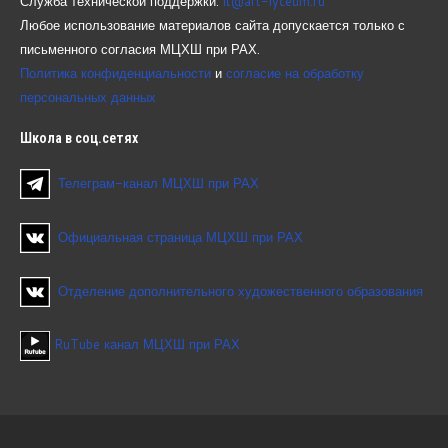
Служба технической поддержки:
it@art-lyceum.ru
Любое использование материалов сайта допускается только с
письменного согласия МЦХШ при РАХ.
Политика конфиденциальности
и
согласие на обработку
персональных данных
Школа
в соц.сетях
Телеграм-канал МЦХШ при РАХ
Официальная страница МЦХШ при РАХ
Отделение дополнительного художественного образования
RuTube канал МЦХШ при РАХ