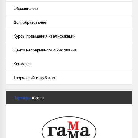
Образование
Доп. образование
Курсы повышения квалификации
Центр непрерывного образования
Конкурсы
Творческий инкубатор
Партнёры
школы