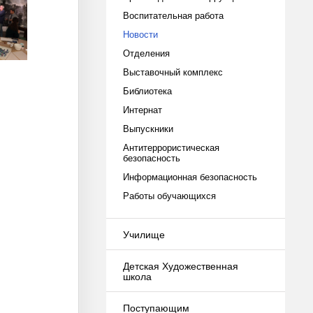
Воспитательная работа
Новости
Отделения
Выставочный комплекс
Библиотека
Интернат
Выпускники
Антитеррористическая
безопасность
Информационная безопасность
Работы обучающихся
Училище
Детская Художественная
школа
Поступающим