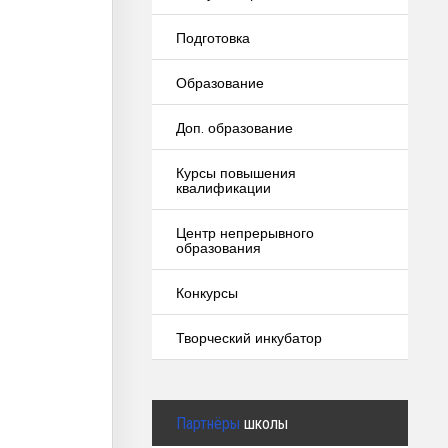
Подготовка
Образование
Доп. образование
Курсы повышения
квалификации
Центр непрерывного
образования
Конкурсы
Творческий инкубатор
Партнёры
школы