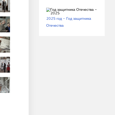
2025 год - Год защитника
Отечества