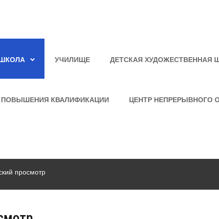
ШКОЛА
УЧИЛИЩЕ
ДЕТСКАЯ ХУДОЖЕСТВЕННАЯ 
 ПОВЫШЕНИЯ КВАЛИФИКАЦИИ
ЦЕНТР НЕПРЕРЫВНОГО 
ский просмотр
смотр