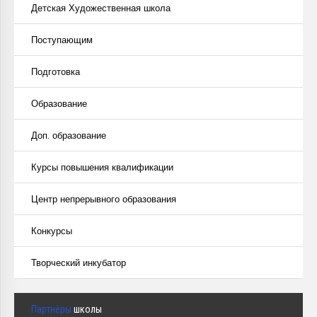
Детская Художественная школа
Поступающим
Подготовка
Образование
Доп. образование
Курсы повышения квалификации
Центр непрерывного образования
Конкурсы
Творческий инкубатор
Партнёры
школы