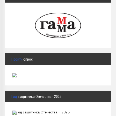
Пройти
опрос
Год
защитника Отечества - 2025