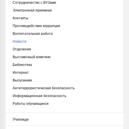
Сотрудничество с ВУЗами
Электронная приемная
Контакты
Противодействие коррупции
Воспитательная работа
Новости
Отделения
Выставочный комплекс
Библиотека
Интернат
Выпускники
Антитеррористическая безопасность
Информационная безопасность
Работы обучающихся
Училище