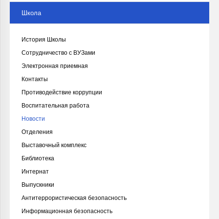
Школа
История Школы
Сотрудничество с ВУЗами
Электронная приемная
Контакты
Противодействие коррупции
Воспитательная работа
Новости
Отделения
Выставочный комплекс
Библиотека
Интернат
Выпускники
Антитеррористическая безопасность
Информационная безопасность