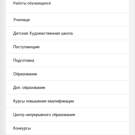
Работы обучающихся
Училище
Детская Художественная школа
Поступающим
Подготовка
Образование
Доп. образование
Курсы повышения квалификации
Центр непрерывного образования
Конкурсы