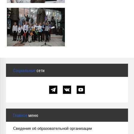
Социальные
сети
Главное
меню
Сведения об образовательной организации