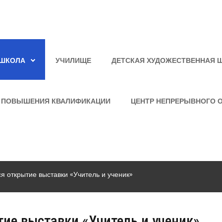
ШКОЛА
УЧИЛИЩЕ
ДЕТСКАЯ ХУДОЖЕСТВЕННАЯ 
 ПОВЫШЕНИЯ КВАЛИФИКАЦИИ
ЦЕНТР НЕПРЕРЫВНОГО 
я открытие выставки «Учитель и ученик»
ие выставки «Учитель и ученик»