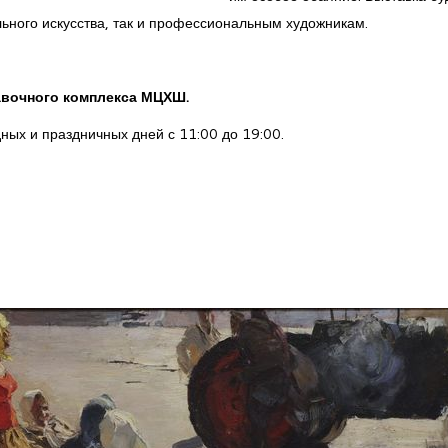
льного искусства, так и профессиональным художникам.
тавочного комплекса МЦХШ.
ных и праздничных дней с 11:00 до 19:00.