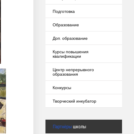
Подготовка
Образование
Доп. образование
Курсы повышения
квалификации
Центр непрерывного
образования
Конкурсы
Творческий инкубатор
Партнёры
школы