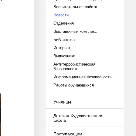
Воспитательная работа
Новости
Отделения
Выставочный комплекс
Библиотека
Интернат
Выпускники
Антитеррористическая
безопасность
Информационная безопасность
Работы обучающихся
Училище
Детская Художественная
школа
Поступающим