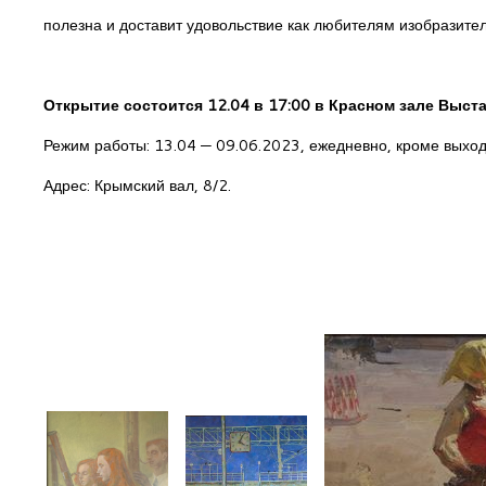
полезна и доставит удовольствие как любителям изобразите
Открытие состоится 12.04 в 17:00 в Красном зале Выс
Режим работы: 13.04 — 09.06.2023, ежедневно, кроме выход
Адрес: Крымский вал, 8/2.