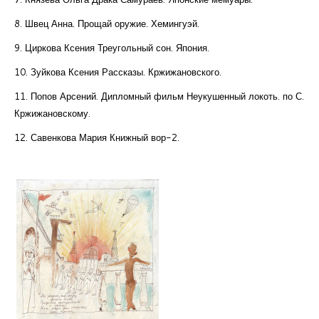
8. Швец Анна. Прощай оружие. Хемингуэй.
9. Циркова Ксения Треугольный сон. Япония.
10. Зуйкова Ксения Рассказы. Кржижановского.
11. Попов Арсений. Дипломный фильм Неукушенный локоть. по С.
Кржижановскому.
12. Савенкова Мария Книжный вор-2.