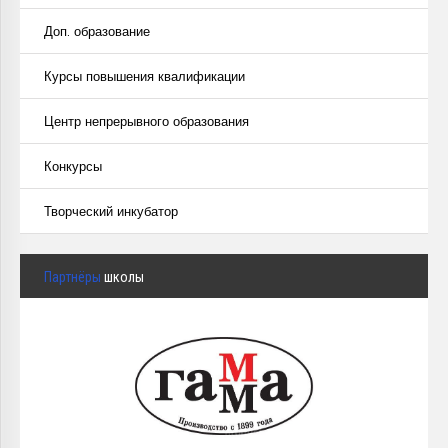
Доп. образование
Курсы повышения квалификации
Центр непрерывного образования
Конкурсы
Творческий инкубатор
Партнёры
школы