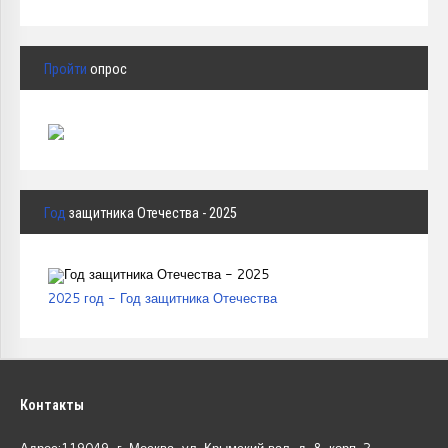
Пройти
опрос
Год
защитника Отечества - 2025
2025 год - Год защитника Отечества
Контакты