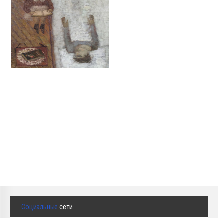
Социальные
сети