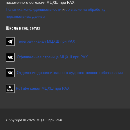
письменного согласия МЦХШ при РАХ.
Политика конфиденциальности
и
согласие на обработку
персональных данных
Школа
в соц.сетях
Телеграм-канал МЦХШ при РАХ
Официальная страница МЦХШ при РАХ
Отделение дополнительного художественного образования
RuTube канал МЦХШ при РАХ
Copyright © 2026. МЦХШ при РАХ.