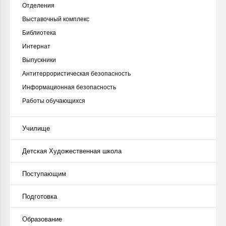
Отделения
Выставочный комплекс
Библиотека
Интернат
Выпускники
Антитеррористическая безопасность
Информационная безопасность
Работы обучающихся
Училище
Детская Художественная школа
Поступающим
Подготовка
Образование