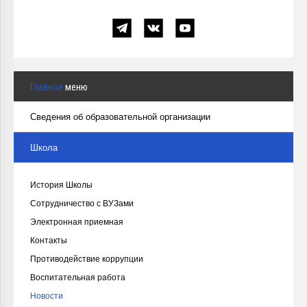
Главное
меню
Сведения об образовательной организации
Школа
История Школы
Сотрудничество с ВУЗами
Электронная приемная
Контакты
Противодействие коррупции
Воспитательная работа
Новости