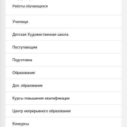
Работы обучающихся
Училище
Детская Художественная школа
Поступающим
Подготовка
Образование
Доп. образование
Курсы повышения квалификации
Центр непрерывного образования
Конкурсы