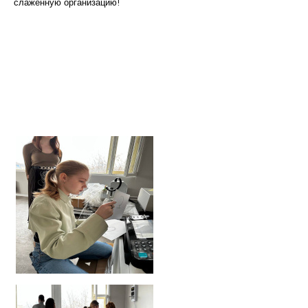
слаженную организацию!