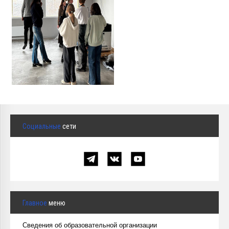
Социальные
сети
Главное
меню
Сведения об образовательной организации