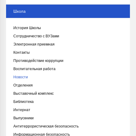
Школа
История Школы
Сотрудничество с ВУЗами
Электронная приемная
Контакты
Противодействие коррупции
Воспитательная работа
Новости
Отделения
Выставочный комплекс
Библиотека
Интернат
Выпускники
Антитеррористическая безопасность
Информационная безопасность