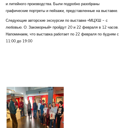
и литейного производства. Были подробно разобраны
графические портреты и пейзажи, представленные на выставке.
Следующие авторские экскурсии по выставке «МЦХШ - с
любовью. О. Закоморный» пройдут 20 и 22 февраля в 12 часов.
Напоминаем, что выставка работает по 22 февраля по будням с
11:00 до 19:00