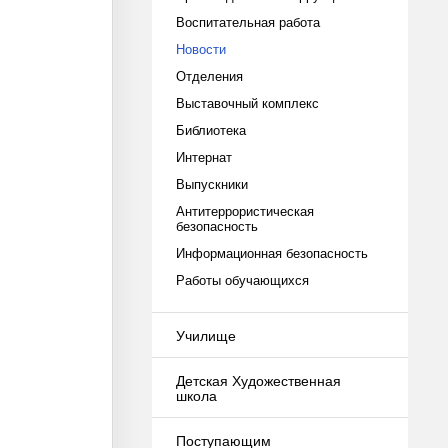
Воспитательная работа
Новости
Отделения
Выставочный комплекс
Библиотека
Интернат
Выпускники
Антитеррористическая
безопасность
Информационная безопасность
Работы обучающихся
Училище
Детская Художественная
школа
Поступающим