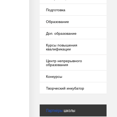
Подготовка
Образование
Доп. образование
Курсы повышения
квалификации
Центр непрерывного
образования
Конкурсы
Творческий инкубатор
Партнёры
школы