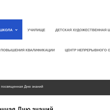
ШКОЛА
УЧИЛИЩЕ
ДЕТСКАЯ ХУДОЖЕСТВЕННАЯ 
 ПОВЫШЕНИЯ КВАЛИФИКАЦИИ
ЦЕНТР НЕПРЕРЫВНОГО 
, посвященная Дню знаний
енная Дню знаний