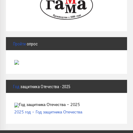
Пройти
опрос
Год
защитника Отечества - 2025
2025 год - Год защитника Отечества