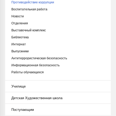
Противодействие коррупции
Воспитательная работа
Новости
Отделения
Выставочный комплекс
Библиотека
Интернат
Выпускники
Антитеррористическая безопасность
Информационная безопасность
Работы обучающихся
Училище
Детская Художественная школа
Поступающим