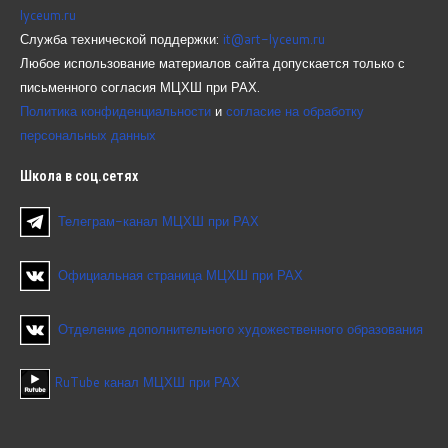
lyceum.ru
Служба технической поддержки:
it@art-lyceum.ru
Любое использование материалов сайта допускается только с
письменного согласия МЦХШ при РАХ.
Политика конфиденциальности
и
согласие на обработку
персональных данных
Школа
в соц.сетях
Телеграм-канал МЦХШ при РАХ
Официальная страница МЦХШ при РАХ
Отделение дополнительного художественного образования
RuTube канал МЦХШ при РАХ