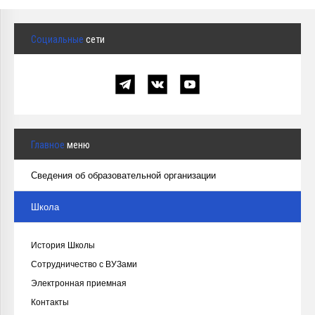
Социальные
сети
Главное
меню
Сведения об образовательной организации
Школа
История Школы
Сотрудничество с ВУЗами
Электронная приемная
Контакты