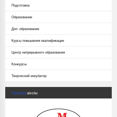
Подготовка
Образование
Доп. образование
Курсы повышения квалификации
Центр непрерывного образования
Конкурсы
Творческий инкубатор
Партнёры
школы