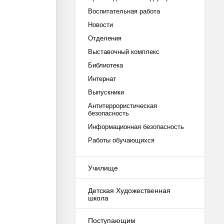
Воспитательная работа
Новости
Отделения
Выставочный комплекс
Библиотека
Интернат
Выпускники
Антитеррористическая
безопасность
Информационная безопасность
Работы обучающихся
Училище
Детская Художественная
школа
Поступающим