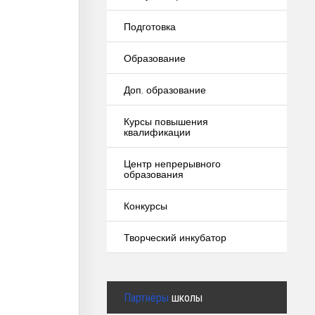
Подготовка
Образование
Доп. образование
Курсы повышения
квалификации
Центр непрерывного
образования
Конкурсы
Творческий инкубатор
Партнёры
школы