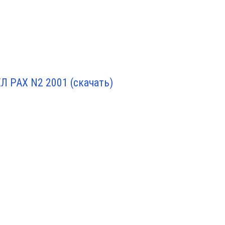
 РАХ N2 2001 (скачать)