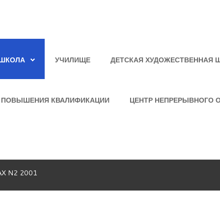
ШКОЛА
УЧИЛИЩЕ
ДЕТСКАЯ ХУДОЖЕСТВЕННАЯ 
 ПОВЫШЕНИЯ КВАЛИФИКАЦИИ
ЦЕНТР НЕПРЕРЫВНОГО 
АХ N2 2001