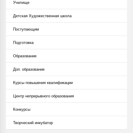
Училище
Детская Художественная школа
Поступающим
Подготовка
Образование
Доп. образование
Курсы повышения квалификации
Центр непрерывного образования
Конкурсы
Творческий инкубатор