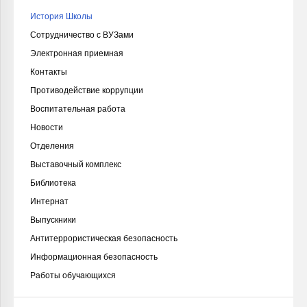
История Школы
Сотрудничество с ВУЗами
Электронная приемная
Контакты
Противодействие коррупции
Воспитательная работа
Новости
Отделения
Выставочный комплекс
Библиотека
Интернат
Выпускники
Антитеррористическая безопасность
Информационная безопасность
Работы обучающихся