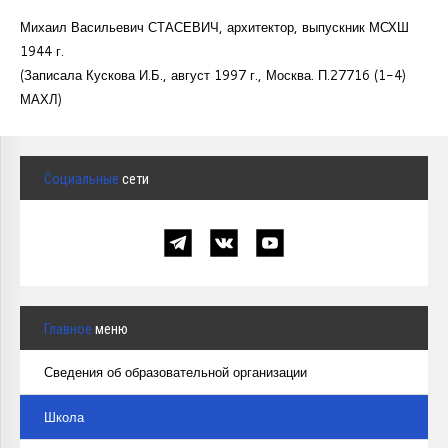
Михаил Васильевич СТАСЕВИЧ, архитектор, выпускник МСХШ
1944 г.
(Записала Кускова И.Б., август 1997 г., Москва. П.27716 (1-4)
МАХЛ)
Социальные
сети
Главное
меню
Сведения об образовательной организации
Школа