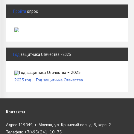
Пройти
опрос
Год
защитника Отечества - 2025
2025 год - Год защитника Отечества
Контакты
Адрес:119049, г. Москва, ул. Крымский вал, д. 8, корп.
2.
Телефон: +7(495) 241-10-75