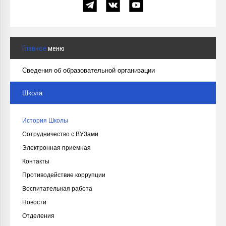
Главное
меню
Сведения об образовательной организации
Школа
История Школы
Сотрудничество с ВУЗами
Электронная приемная
Контакты
Противодействие коррупции
Воспитательная работа
Новости
Отделения