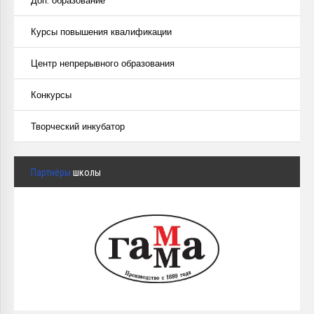
Доп. образование
Курсы повышения квалификации
Центр непрерывного образования
Конкурсы
Творческий инкубатор
Партнёры
школы