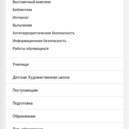
Выставочный комплекс
Библиотека
Интернат
Выпускники
Антитеррористическая безопасность
Информационная безопасность
Работы обучающихся
Училище
Детская Художественная школа
Поступающим
Подготовка
Образование