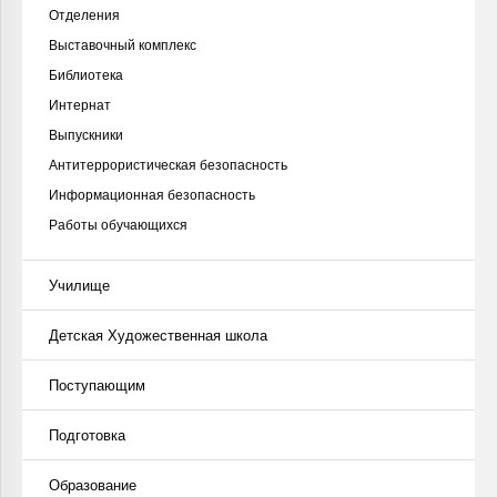
Отделения
Выставочный комплекс
Библиотека
Интернат
Выпускники
Антитеррористическая безопасность
Информационная безопасность
Работы обучающихся
Училище
Детская Художественная школа
Поступающим
Подготовка
Образование