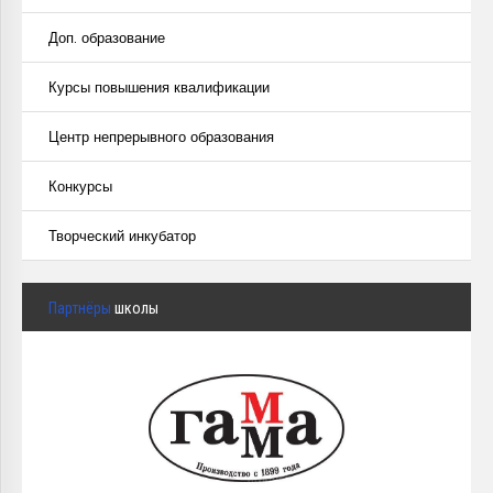
Доп. образование
Курсы повышения квалификации
Центр непрерывного образования
Конкурсы
Творческий инкубатор
Партнёры
школы