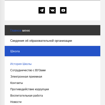
Главное
меню
Сведения об образовательной организации
Школа
История Школы
Сотрудничество с ВУЗами
Электронная приемная
Контакты
Противодействие коррупции
Воспитательная работа
Новости