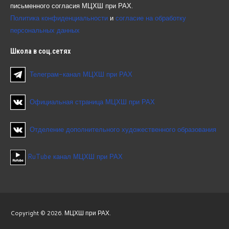
письменного согласия МЦХШ при РАХ.
Политика конфиденциальности
и
согласие на обработку
персональных данных
Школа
в соц.сетях
Телеграм-канал МЦХШ при РАХ
Официальная страница МЦХШ при РАХ
Отделение дополнительного художественного образования
RuTube канал МЦХШ при РАХ
Copyright © 2026. МЦХШ при РАХ.