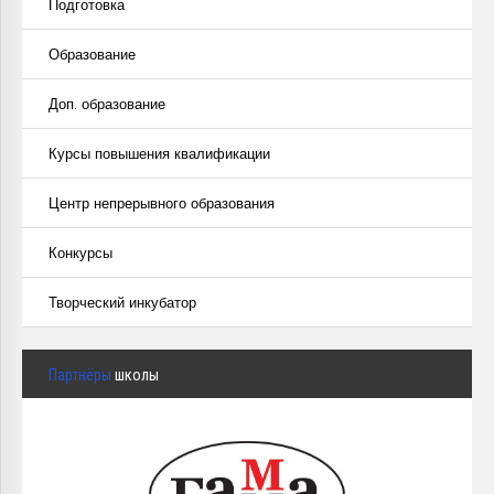
Подготовка
Образование
Доп. образование
Курсы повышения квалификации
Центр непрерывного образования
Конкурсы
Творческий инкубатор
Партнёры
школы