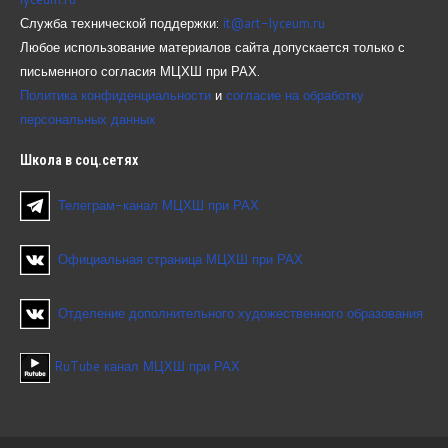
Служба технической поддержки:
it@art-lyceum.ru
Любое использование материалов сайта допускается только с
письменного согласия МЦХШ при РАХ.
Политика конфиденциальности
и
согласие на обработку
персональных данных
Школа
в соц.сетях
Телеграм-канал МЦХШ при РАХ
Официальная страница МЦХШ при РАХ
Отделение дополнительного художественного образования
RuTube канал МЦХШ при РАХ