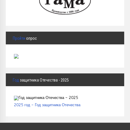
Пройти
опрос
Год
защитника Отечества - 2025
2025 год - Год защитника Отечества