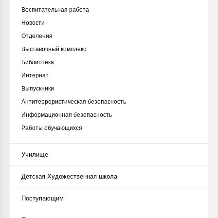
Воспитательная работа
Новости
Отделения
Выставочный комплекс
Библиотека
Интернат
Выпускники
Антитеррористическая безопасность
Информационная безопасность
Работы обучающихся
Училище
Детская Художественная школа
Поступающим