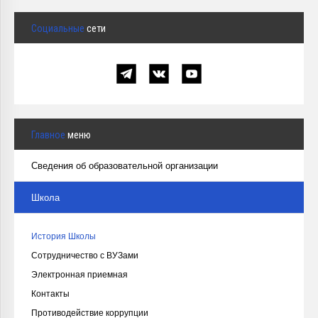
Социальные
сети
Главное
меню
Сведения об образовательной организации
Школа
История Школы
Сотрудничество с ВУЗами
Электронная приемная
Контакты
Противодействие коррупции