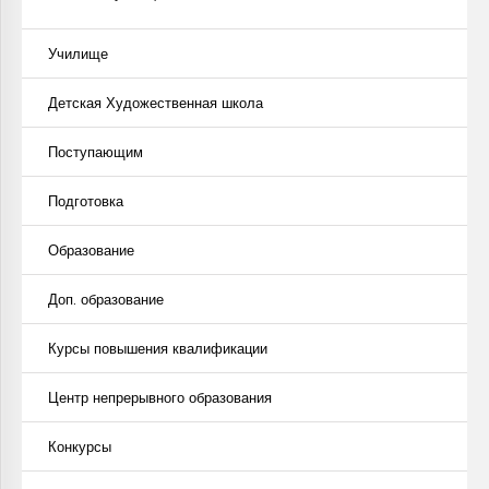
Училище
Детская Художественная школа
Поступающим
Подготовка
Образование
Доп. образование
Курсы повышения квалификации
Центр непрерывного образования
Конкурсы