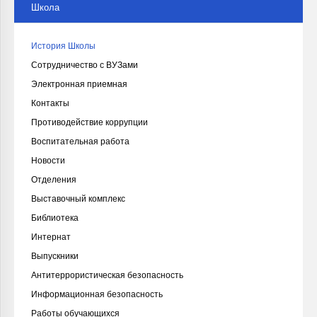
Школа
История Школы
Сотрудничество с ВУЗами
Электронная приемная
Контакты
Противодействие коррупции
Воспитательная работа
Новости
Отделения
Выставочный комплекс
Библиотека
Интернат
Выпускники
Антитеррористическая безопасность
Информационная безопасность
Работы обучающихся