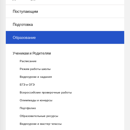
Поступающим
Подготовка
Образование
Ученикам и Родителям
Расписание
Режим работы школы
Видеоуроки и задания
ЕГЭ и ОГЭ
Всероссийские проверочные работы
Олимпиады и конкурсы
Портфолио
Образовательные ресурсы
Видеоуроки и мастер-классы