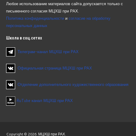
Любое использование материалов сайта допускается только с
письменного согласия МЦХШ при РАХ.
Политика конфиденциальности
и
согласие на обработку
персональных данных
Школа
в соц.сетях
Телеграм-канал МЦХШ при РАХ
Официальная страница МЦХШ при РАХ
Отделение дополнительного художественного образования
RuTube канал МЦХШ при РАХ
Copyright © 2026. МЦХШ при РАХ.