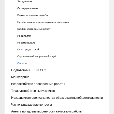
Эл. дневник
Самоуправление
Психологическая служба
Профилактика коронавирусной инфекции
График контрольных работ
Родителям
Рекомендации
Совет родителей
Студенческий спортивный клуб
Опросы
Подготовка к ЕГЭ и ОГЭ
Мониторинг
Всероссийские проверочные работы
Трудоустройство выпускников
Независимая оценка качества образовательной деятельности
Часто задаваемые вопросы
Анкета по удовлетворенности качеством работы