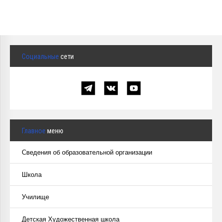
Социальные
сети
Главное
меню
Сведения об образовательной организации
Школа
Училище
Детская Художественная школа