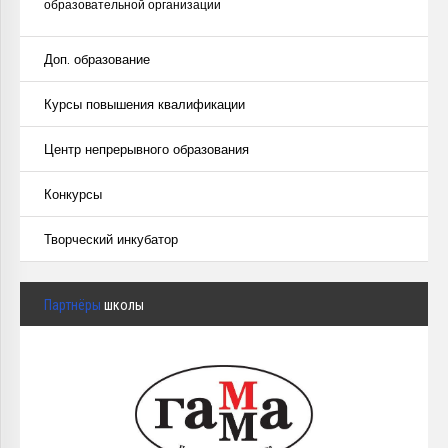
образовательной организации
Доп. образование
Курсы повышения квалификации
Центр непрерывного образования
Конкурсы
Творческий инкубатор
Партнёры
школы