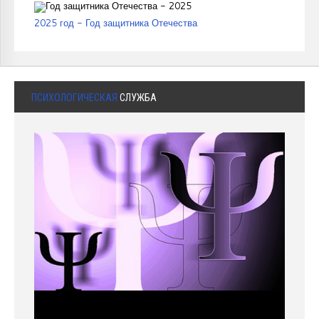
2025 год - Год защитника Отечества
ПСИХОЛОГИЧЕСКАЯ
СЛУЖБА