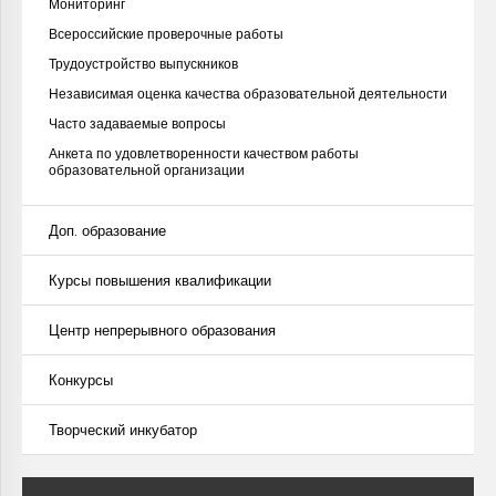
Мониторинг
Всероссийские проверочные работы
Трудоустройство выпускников
Независимая оценка качества образовательной деятельности
Часто задаваемые вопросы
Анкета по удовлетворенности качеством работы
образовательной организации
Доп. образование
Курсы повышения квалификации
Центр непрерывного образования
Конкурсы
Творческий инкубатор