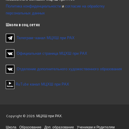
Политика конфиденциальности
и
согласие на обработку
персональных данных
Школа
в соц.сетях
Телеграм-канал МЦХШ при РАХ
Официальная страница МЦХШ при РАХ
Отделение дополнительного художественного образования
RuTube канал МЦХШ при РАХ
Copyright © 2026. МЦХШ при РАХ.
Школа
Образование
Доп. образование
Ученикам и Родителям