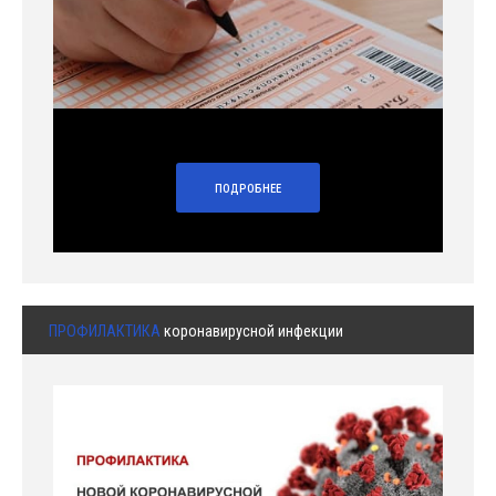
ПОДРОБНЕЕ
ПРОФИЛАКТИКА
коронавирусной инфекции