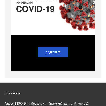
ПОДРОБНЕЕ
Контакты
Адрес:119049, г. Москва, ул. Крымский вал, д. 8, корп.
2.