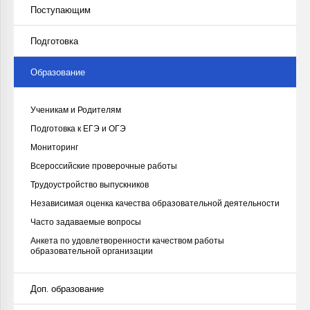
Поступающим
Подготовка
Образование
Ученикам и Родителям
Подготовка к ЕГЭ и ОГЭ
Мониторинг
Всероссийские проверочные работы
Трудоустройство выпускников
Независимая оценка качества образовательной деятельности
Часто задаваемые вопросы
Анкета по удовлетворенности качеством работы
образовательной организации
Доп. образование