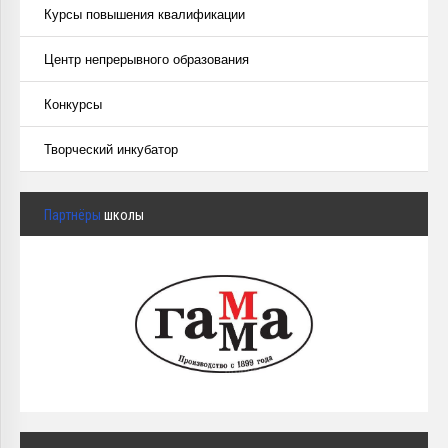
Курсы повышения квалификации
Центр непрерывного образования
Конкурсы
Творческий инкубатор
Партнёры
школы