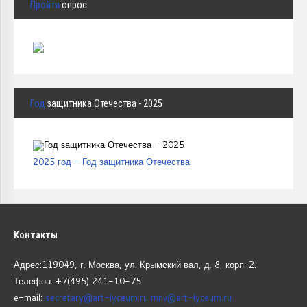
Пройти
опрос
Год
защитника Отечества - 2025
2025 год - Год защитника Отечества
Контакты
Адрес:119049, г. Москва, ул. Крымский вал, д. 8, корп.
2.
Телефон: +7(495) 241-10-75
e-mail:
secretary@art-lyceum.ru
mnv@art-lyceum.ru